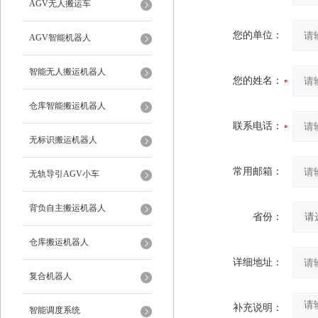
AGV无人搬运车
您的单位：
AGV智能机器人
智能无人搬运机器人
您的姓名：
仓库智能搬运机器人
联系电话：
无标识搬运机器人
常用邮箱：
无轨导引AGV小车
背负自主搬运机器人
省份：
仓库搬运机器人
详细地址：
复合机器人
补充说明：
智能调度系统