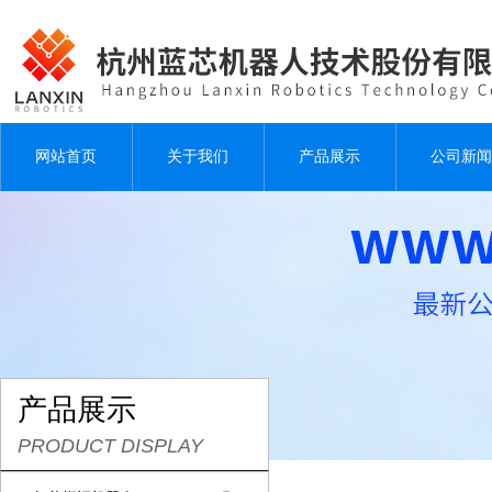
网站首页
关于我们
产品展示
公司新闻
产品展示
PRODUCT DISPLAY