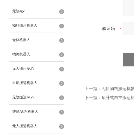
无轨agv
物料搬运机器人
验证码：
仓储机器人
物流机器人
无人搬运AGV
自动搬运机器人
上一篇：
无轨物料搬运机器
无轨搬运AGV
下一篇：
顶升式自主搬运机
智能AGV机器人
无人搬运机器人