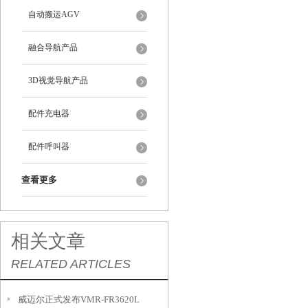
自动搬运AGV
融合导航产品
3D视觉导航产品
配件充电器
配件呼叫器
查看更多
相关文章
RELATED ARTICLES
威迈尔正式发布VMR-FR3620L