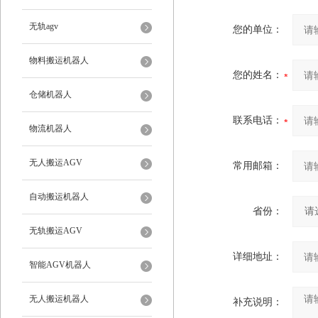
无轨agv
您的单位：
物料搬运机器人
您的姓名：
仓储机器人
联系电话：
物流机器人
无人搬运AGV
常用邮箱：
自动搬运机器人
省份：
无轨搬运AGV
详细地址：
智能AGV机器人
无人搬运机器人
补充说明：