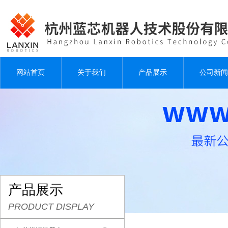
网站首页
关于我们
产品展示
公司新闻
产品展示
PRODUCT DISPLAY