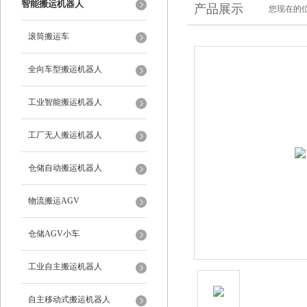
智能搬运机器人
产品展示
您现在的位
滚筒搬运车
全向车型搬运机器人
工业智能搬运机器人
工厂无人搬运机器人
仓储自动搬运机器人
物流搬运AGV
仓储AGV小车
工业自主搬运机器人
自主移动式搬运机器人