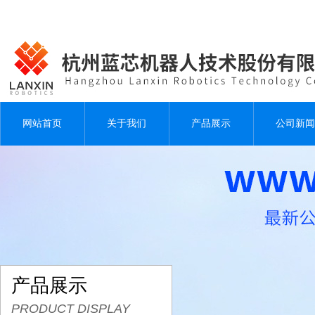
网站首页
关于我们
产品展示
公司新闻
产品展示
PRODUCT DISPLAY