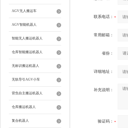
AGV无人搬运车
联系电话：
AGV智能机器人
常用邮箱：
智能无人搬运机器人
仓库智能搬运机器人
省份：
无标识搬运机器人
详细地址：
无轨导引AGV小车
补充说明：
背负自主搬运机器人
仓库搬运机器人
复合机器人
验证码：