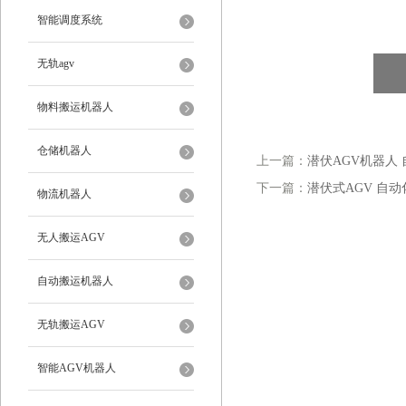
智能调度系统
无轨agv
物料搬运机器人
仓储机器人
上一篇：
潜伏AGV机器人
下一篇：
潜伏式AGV 自
物流机器人
无人搬运AGV
自动搬运机器人
无轨搬运AGV
智能AGV机器人