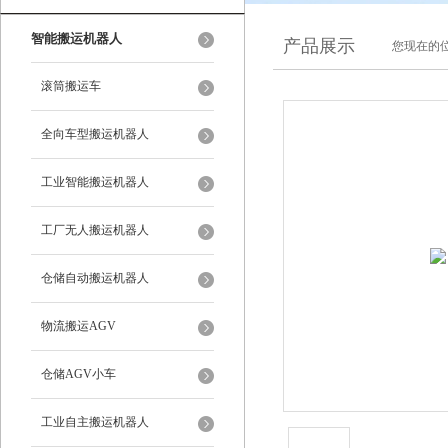
智能搬运机器人
产品展示
您现在的位
滚筒搬运车
全向车型搬运机器人
工业智能搬运机器人
工厂无人搬运机器人
仓储自动搬运机器人
物流搬运AGV
仓储AGV小车
工业自主搬运机器人