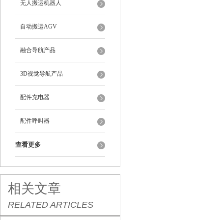
无人搬运机器人
自动搬运AGV
融合导航产品
3D视觉导航产品
配件充电器
配件呼叫器
查看更多
相关文章
RELATED ARTICLES