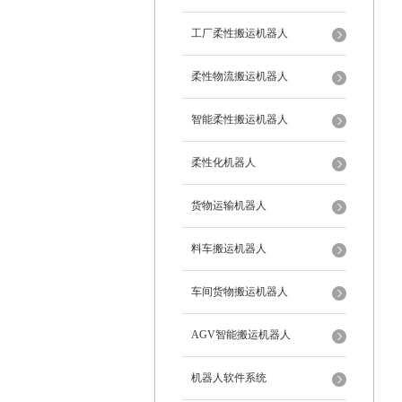
工厂柔性搬运机器人
柔性物流搬运机器人
智能柔性搬运机器人
柔性化机器人
货物运输机器人
料车搬运机器人
车间货物搬运机器人
AGV智能搬运机器人
机器人软件系统