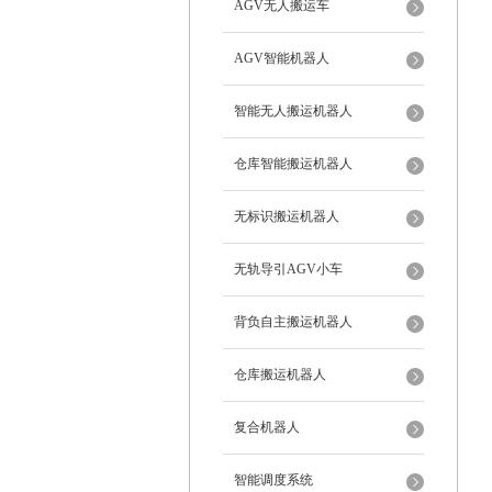
AGV无人搬运车
AGV智能机器人
智能无人搬运机器人
仓库智能搬运机器人
无标识搬运机器人
无轨导引AGV小车
背负自主搬运机器人
仓库搬运机器人
复合机器人
智能调度系统