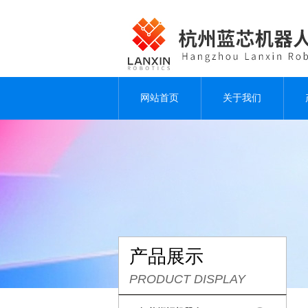
网站首页
关于我们
产品展示
PRODUCT DISPLAY