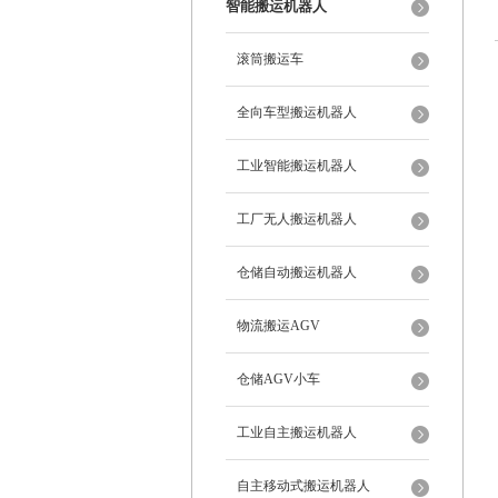
智能搬运机器人
滚筒搬运车
全向车型搬运机器人
工业智能搬运机器人
工厂无人搬运机器人
仓储自动搬运机器人
物流搬运AGV
仓储AGV小车
工业自主搬运机器人
自主移动式搬运机器人