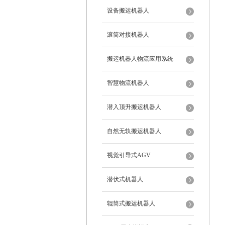
设备搬运机器人
滚筒对接机器人
搬运机器人物流应用系统
智慧物流机器人
潜入顶升搬运机器人
自然无轨搬运机器人
视觉引导式AGV
潜伏式机器人
辊筒式搬运机器人