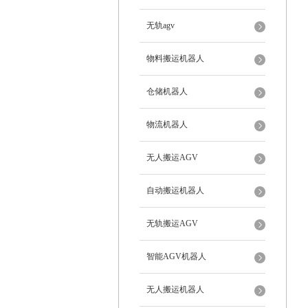
无轨agv
物料搬运机器人
仓储机器人
物流机器人
无人搬运AGV
自动搬运机器人
无轨搬运AGV
智能AGV机器人
无人搬运机器人