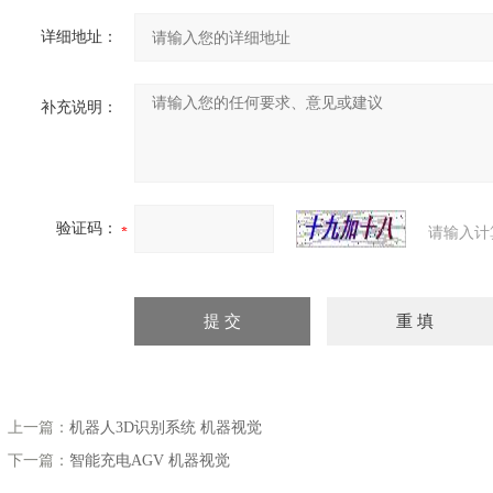
详细地址：
补充说明：
验证码：
请输入计
上一篇：
机器人3D识别系统 机器视觉
下一篇：
智能充电AGV 机器视觉