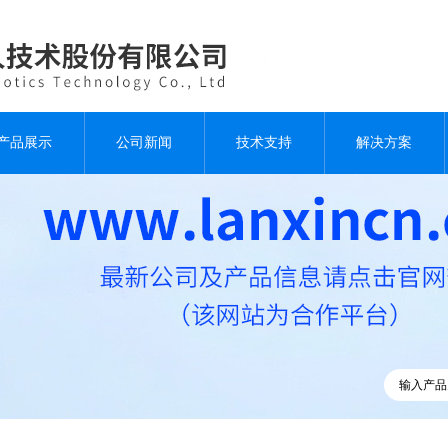
产品展示
公司新闻
技术支持
解决方案