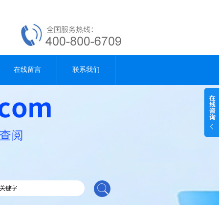
在线留言
联系我们