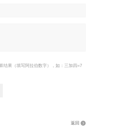
算结果（填写阿拉伯数字），如：三加四=7
返回