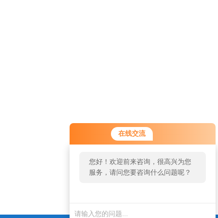
您好！欢迎前来咨询，很高兴为您
在线交流
服务，请问您要咨询什么问题呢？
您好，看您停留很久了，是否找到
了需求产品，您可以直接在线与我
联系！