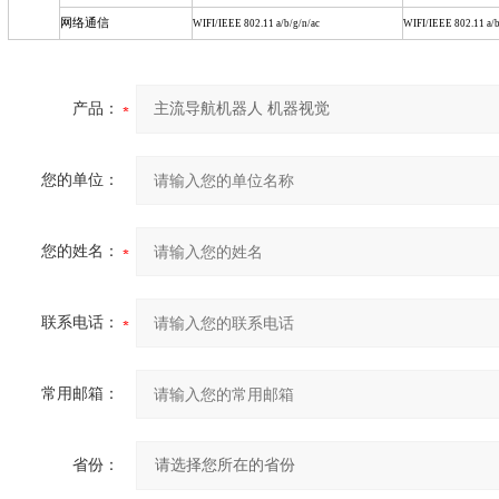
网络通信
WIFI/IEEE 802.11 a/b/g/n/ac
WIFI/IEEE 802.11 a/b
产品：
您的单位：
您的姓名：
联系电话：
常用邮箱：
省份：