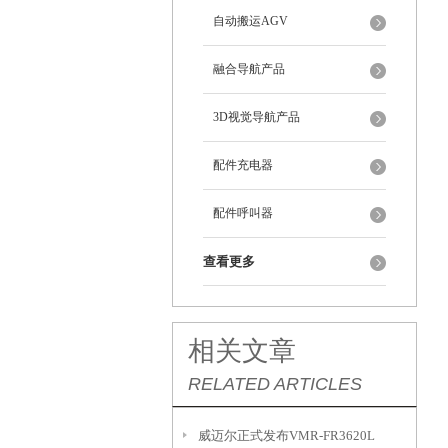
自动搬运AGV
融合导航产品
3D视觉导航产品
配件充电器
配件呼叫器
查看更多
相关文章
RELATED ARTICLES
威迈尔正式发布VMR-FR3620L