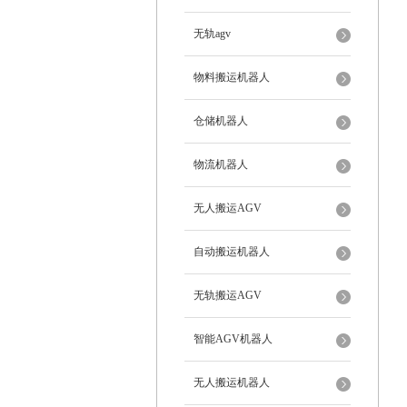
无轨agv
物料搬运机器人
仓储机器人
物流机器人
无人搬运AGV
自动搬运机器人
无轨搬运AGV
智能AGV机器人
无人搬运机器人