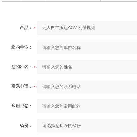
产品：
您的单位：
您的姓名：
联系电话：
常用邮箱：
省份：