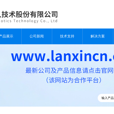
产品展示
公司新闻
技术支持
解决方案