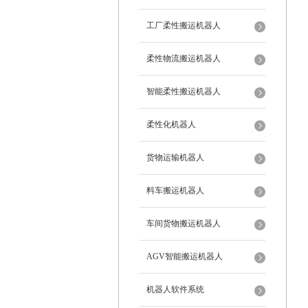
工厂柔性搬运机器人
柔性物流搬运机器人
智能柔性搬运机器人
柔性化机器人
货物运输机器人
料车搬运机器人
车间货物搬运机器人
AGV智能搬运机器人
机器人软件系统