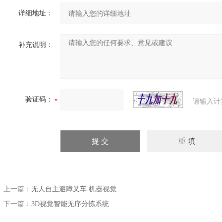
详细地址：
补充说明：
验证码：
请输入计
上一篇：
无人自主避障叉车 机器视觉
下一篇：
3D视觉智能无序分拣系统