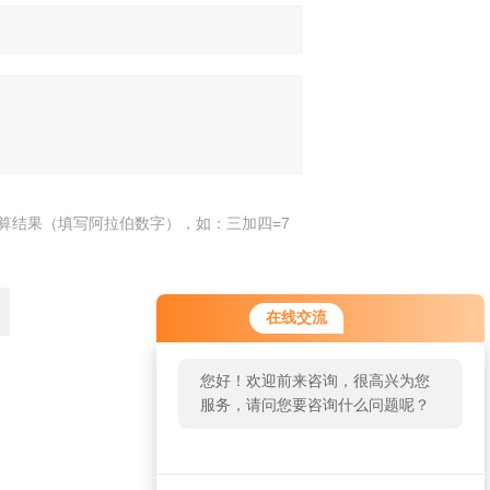
算结果（填写阿拉伯数字），如：三加四=7
在线交流
您好！欢迎前来咨询，很高兴为您
服务，请问您要咨询什么问题呢？
返回