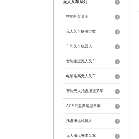
无人叉车系列
智能托盘叉车
无人叉车解决方案
车间叉车机器人
智能搬运无人叉车
电动堆高无人叉车
智能无人托盘搬运叉车
AGV托盘搬运型叉车
托盘搬运机器人
无人搬运升降叉车