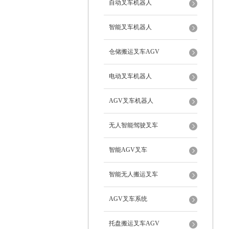
自动叉车机器人
智能叉车机器人
仓储搬运叉车AGV
电动叉车机器人
AGV叉车机器人
无人智能驾驶叉车
智能AGV叉车
智能无人搬运叉车
AGV叉车系统
托盘搬运叉车AGV