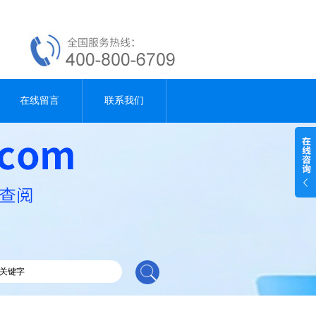
在线留言
联系我们