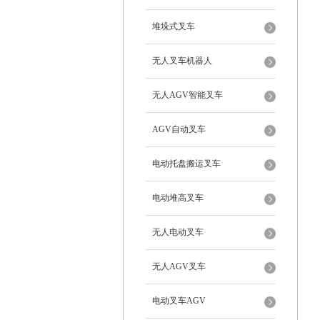
堆垛式叉车
无人叉车机器人
无人AGV智能叉车
AGV自动叉车
电动托盘搬运叉车
电动堆高叉车
无人电动叉车
无人AGV叉车
电动叉车AGV