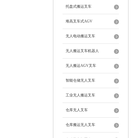
托盘式搬运叉车
堆高叉车式AGV
无人电动搬运叉车
无人搬运叉车机器人
无人搬运AGV叉车
智能仓储无人叉车
工业无人搬运叉车
仓库无人叉车
仓库搬运无人叉车