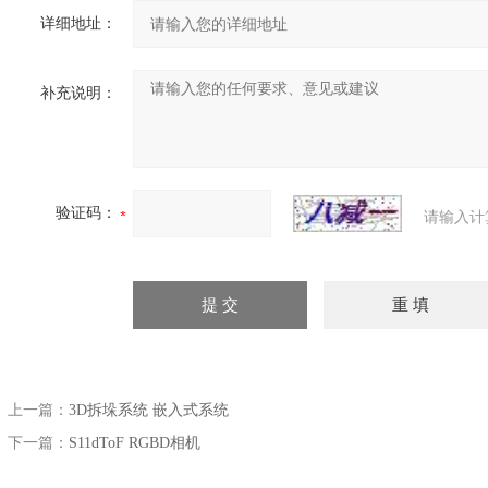
详细地址：
补充说明：
验证码：
请输入计
上一篇：
3D拆垛系统 嵌入式系统
下一篇：
S11dToF RGBD相机