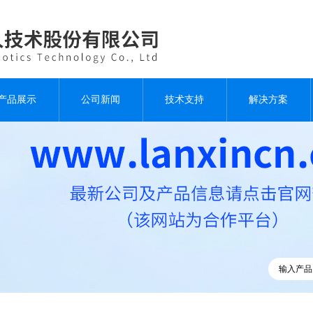
产品展示
公司新闻
技术支持
解决方案