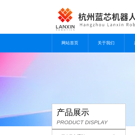
网站首页
关于我们
产品展示
PRODUCT DISPLAY