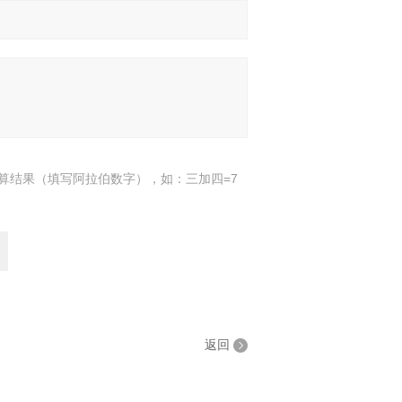
算结果（填写阿拉伯数字），如：三加四=7
返回