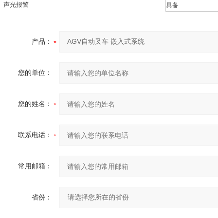
声光报警
具备
产品：
您的单位：
您的姓名：
联系电话：
常用邮箱：
省份：