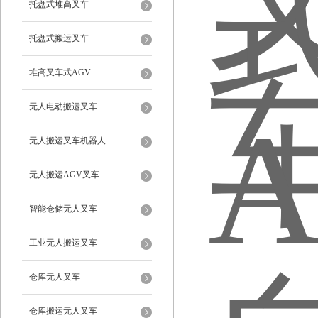
托盘式堆高叉车
托盘式搬运叉车
堆高叉车式AGV
无人电动搬运叉车
无人搬运叉车机器人
无人搬运AGV叉车
智能仓储无人叉车
工业无人搬运叉车
仓库无人叉车
仓库搬运无人叉车