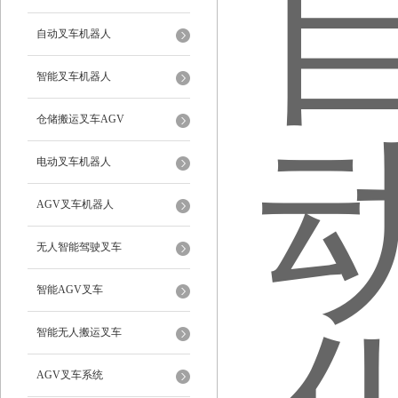
自动叉车机器人
智能叉车机器人
仓储搬运叉车AGV
电动叉车机器人
AGV叉车机器人
无人智能驾驶叉车
智能AGV叉车
智能无人搬运叉车
AGV叉车系统