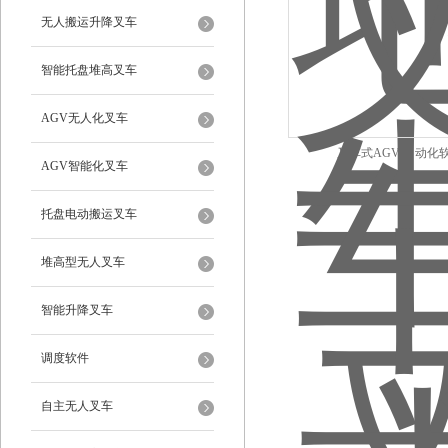
无人搬运升降叉车
智能托盘堆高叉车
AGV无人化叉车
叉车式AGV 自动化
AGV智能化叉车
托盘电动搬运叉车
堆高型无人叉车
智能升降叉车
调度软件
自主无人叉车