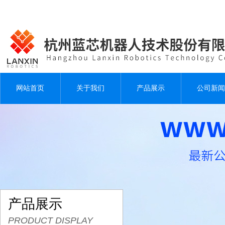
网站首页
关于我们
产品展示
公司新闻
产品展示
PRODUCT DISPLAY