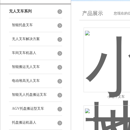
无人叉车系列
产品展示
您现在的位
智能托盘叉车
无人叉车解决方案
车间叉车机器人
智能搬运无人叉车
电动堆高无人叉车
智能无人托盘搬运叉车
小地牛叉车
AGV托盘搬运型叉车
托盘搬运机器人