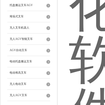
托盘搬运叉车AGV
堆垛式叉车
无人叉车机器人
无人AGV智能叉车
AGV自动叉车
电动托盘搬运叉车
电动堆高叉车
无人电动叉车
无人AGV叉车