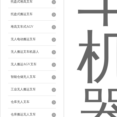
托盘式堆高叉车
托盘式搬运叉车
堆高叉车式AGV
无人电动搬运叉车
无人搬运叉车机器人
无人搬运AGV叉车
智能仓储无人叉车
工业无人搬运叉车
仓库无人叉车
仓库搬运无人叉车