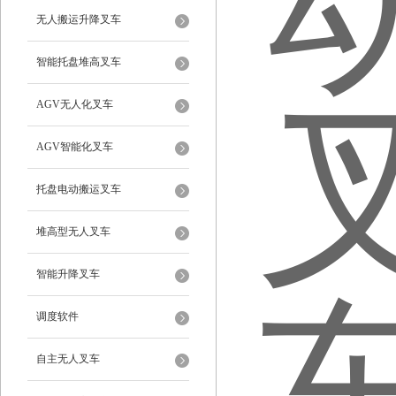
无人搬运升降叉车
智能托盘堆高叉车
AGV无人化叉车
AGV智能化叉车
托盘电动搬运叉车
堆高型无人叉车
智能升降叉车
调度软件
自主无人叉车