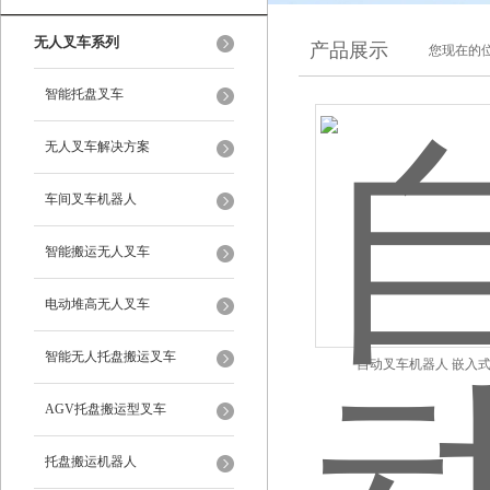
无人叉车系列
产品展示
您现在的位
智能托盘叉车
无人叉车解决方案
车间叉车机器人
智能搬运无人叉车
电动堆高无人叉车
智能无人托盘搬运叉车
自动叉车机器人 嵌入
AGV托盘搬运型叉车
托盘搬运机器人