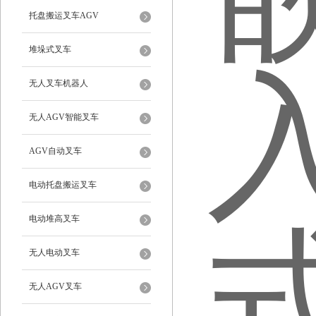
托盘搬运叉车AGV
堆垛式叉车
无人叉车机器人
无人AGV智能叉车
AGV自动叉车
电动托盘搬运叉车
电动堆高叉车
无人电动叉车
无人AGV叉车