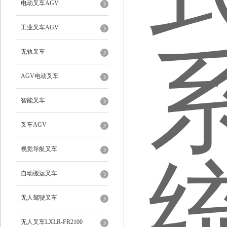
电动叉车AGV
工业叉车AGV
无轨叉车
AGV电动叉车
智能叉车
叉车AGV
视觉导航叉车
自动搬运叉车
无人驾驶叉车
无人叉车LXLR-FR2100