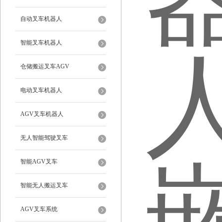
自动叉车机器人
智能叉车机器人
仓储搬运叉车AGV
电动叉车机器人
AGV叉车机器人
无人智能驾驶叉车
智能AGV叉车
智能无人搬运叉车
AGV叉车系统