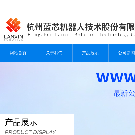
网站首页
关于我们
产品展示
公司新闻
产品展示
PRODUCT DISPLAY