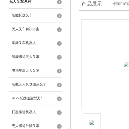
无人叉车系列
产品展示
您现在的位
智能托盘叉车
无人叉车解决方案
车间叉车机器人
智能搬运无人叉车
电动堆高无人叉车
智能无人托盘搬运叉车
AGV托盘搬运型叉车
托盘搬运机器人
无人搬运升降叉车