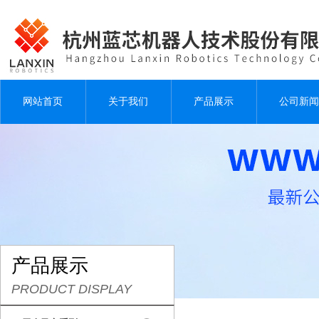
网站首页
关于我们
产品展示
公司新闻
产品展示
PRODUCT DISPLAY