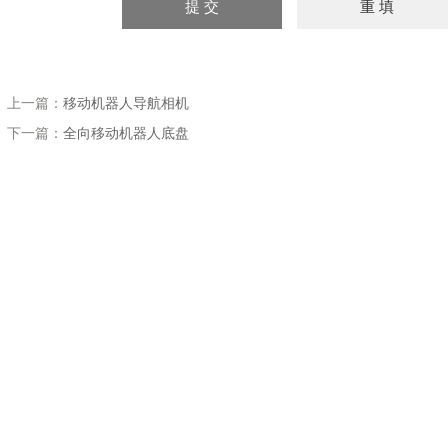
上一篇：
移动机器人导航相机
下一篇：
全向移动机器人底盘