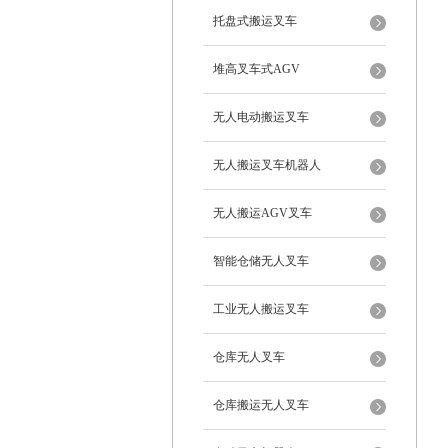
托盘式搬运叉车
堆高叉车式AGV
无人电动搬运叉车
无人搬运叉车机器人
无人搬运AGV叉车
智能仓储无人叉车
工业无人搬运叉车
仓库无人叉车
仓库搬运无人叉车