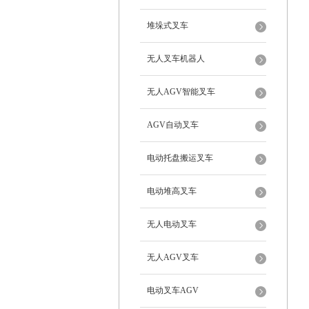
堆垛式叉车
无人叉车机器人
无人AGV智能叉车
AGV自动叉车
电动托盘搬运叉车
电动堆高叉车
无人电动叉车
无人AGV叉车
电动叉车AGV