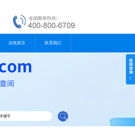
在线留言
联系我们