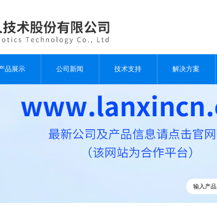
产品展示
公司新闻
技术支持
解决方案