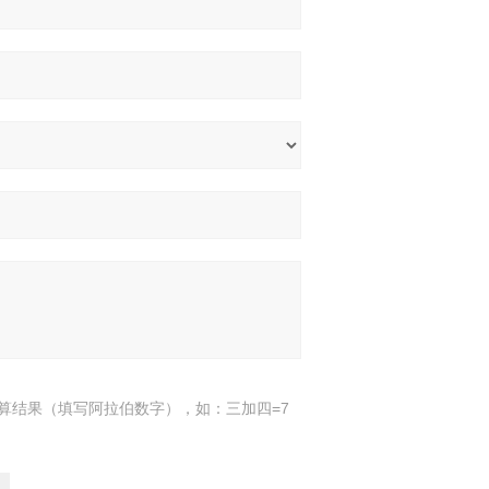
算结果（填写阿拉伯数字），如：三加四=7