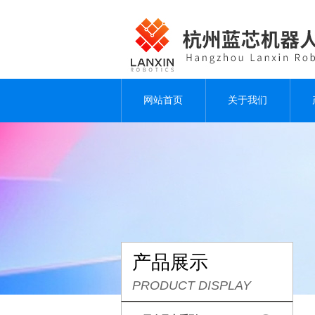
网站首页
关于我们
产品展示
PRODUCT DISPLAY