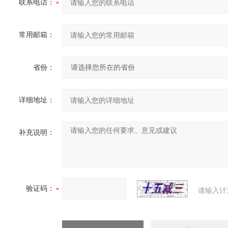
联系电话：
常用邮箱：
省份：
详细地址：
补充说明：
验证码：
请输入计