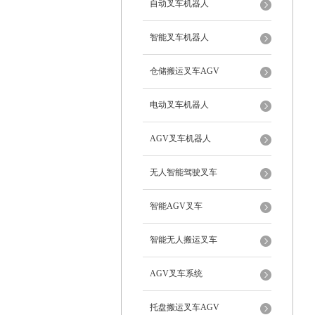
自动叉车机器人
智能叉车机器人
仓储搬运叉车AGV
电动叉车机器人
AGV叉车机器人
无人智能驾驶叉车
智能AGV叉车
智能无人搬运叉车
AGV叉车系统
托盘搬运叉车AGV