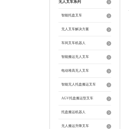
无人叉车系列
智能托盘叉车
无人叉车解决方案
车间叉车机器人
智能搬运无人叉车
电动堆高无人叉车
智能无人托盘搬运叉车
AGV托盘搬运型叉车
托盘搬运机器人
无人搬运升降叉车