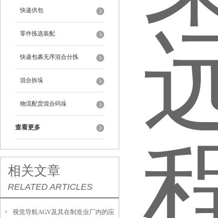
快递供包
零件拣选装配
快递包裹无序混合分拣
混合拆垛
物流配货混合码垛
查看更多
相关文章
RELATED ARTICLES
视觉导航AGV及其在制造业厂内的应