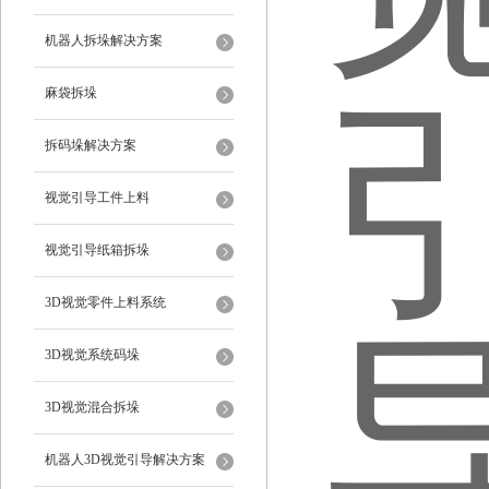
机器人拆垛解决方案
麻袋拆垛
拆码垛解决方案
视觉引导工件上料
视觉引导纸箱拆垛
3D视觉零件上料系统
3D视觉系统码垛
3D视觉混合拆垛
机器人3D视觉引导解决方案