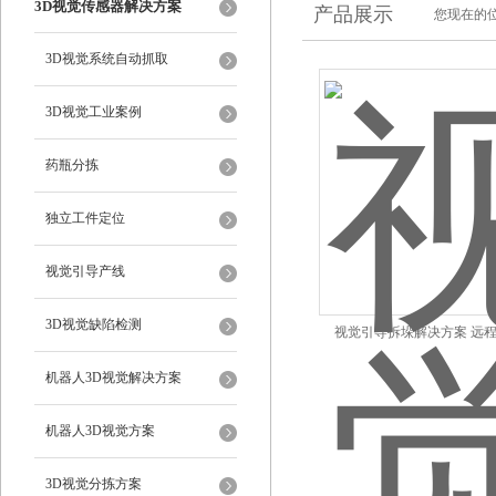
3D视觉传感器解决方案
产品展示
您现在的位
3D视觉系统自动抓取
3D视觉工业案例
药瓶分拣
独立工件定位
视觉引导产线
3D视觉缺陷检测
视觉引导拆垛解决方案 远
机器人3D视觉解决方案
机器人3D视觉方案
3D视觉分拣方案