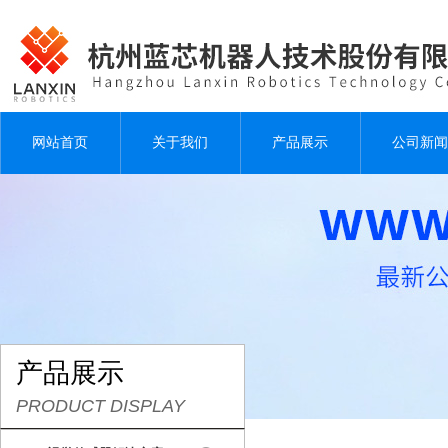
网站首页
关于我们
产品展示
公司新闻
产品展示
PRODUCT DISPLAY