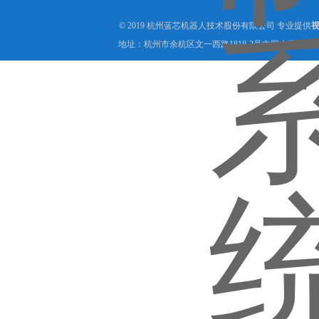
© 2019 杭州蓝芯机器人技术股份有限公司 专业提供
地址：杭州市余杭区文一西路1818-2号中国人工智能小镇