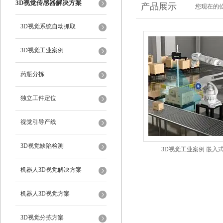
3D视觉传感器解决方案
产品展示
您现在的位
3D视觉系统自动抓取
3D视觉工业案例
药瓶分拣
独立工件定位
视觉引导产线
3D视觉缺陷检测
3D视觉工业案例 嵌入
机器人3D视觉解决方案
机器人3D视觉方案
3D视觉分拣方案