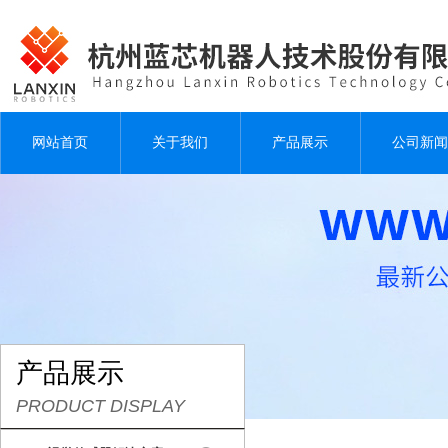
网站首页
关于我们
产品展示
公司新闻
产品展示
PRODUCT DISPLAY