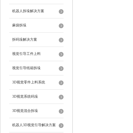
机器人拆垛解决方案
麻袋拆垛
拆码垛解决方案
视觉引导工件上料
视觉引导纸箱拆垛
3D视觉零件上料系统
3D视觉系统码垛
3D视觉混合拆垛
机器人3D视觉引导解决方案