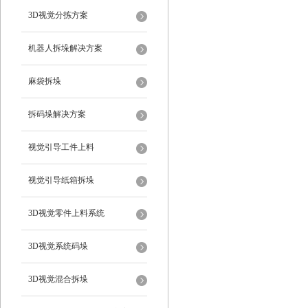
3D视觉分拣方案
机器人拆垛解决方案
麻袋拆垛
拆码垛解决方案
视觉引导工件上料
视觉引导纸箱拆垛
3D视觉零件上料系统
3D视觉系统码垛
3D视觉混合拆垛