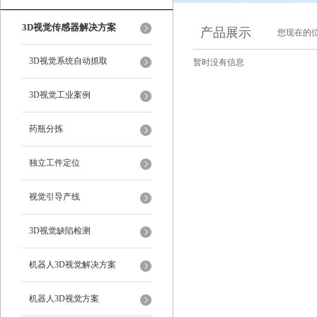
3D视觉传感器解决方案
产品展示
您现在的位
3D视觉系统自动抓取
暂时没有信息
3D视觉工业案例
药瓶分拣
独立工件定位
视觉引导产线
3D视觉缺陷检测
机器人3D视觉解决方案
机器人3D视觉方案