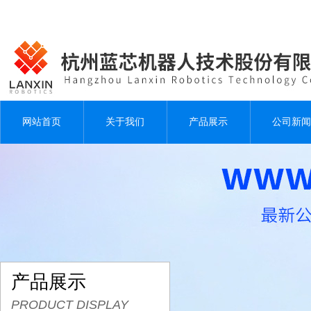
网站首页
关于我们
产品展示
公司新闻
产品展示
PRODUCT DISPLAY