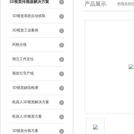
3D视觉传感器解决方案
产品展示
您现在的位
3D视觉系统自动抓取
3D视觉工业案例
药瓶分拣
独立工件定位
视觉引导产线
3D视觉缺陷检测
机器人3D视觉解决方案
机器人3D视觉方案
3D视觉分拣方案