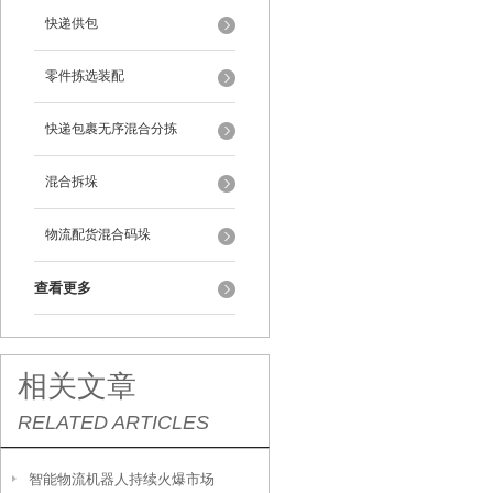
快递供包
零件拣选装配
快递包裹无序混合分拣
混合拆垛
物流配货混合码垛
查看更多
相关文章
RELATED ARTICLES
智能物流机器人持续火爆市场