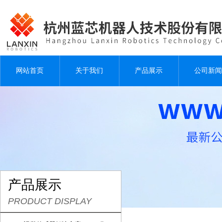
网站首页
关于我们
产品展示
公司新闻
产品展示
PRODUCT DISPLAY