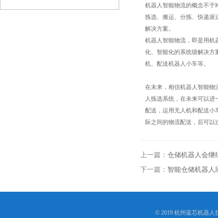
机器人智能物流的概念不于K
拣选、搬运、分拣、快递派
解决方案。
机器人智能物流，即是用机
化、智能化的系统级解决方
机、配送机器人小车等。
在未来，相信机器人智能物
人拣选系统，在未来可以进
配送，运用无人机和配送小
际之间的物流配送，后可以
上一篇：
仓储机器人会继
下一篇：
智能仓储机器人
© 2019 杭州蓝芯机器人技