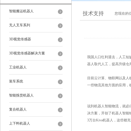
智能搬运机器人
技术支持
您现在的
无人叉车系列
3D视觉传感器
3D视觉传感器解决方案
我国人口红利退去，人工短
器人取代人工，提高升级仓
工业机器人
目前云计算、物联网以及人
装车系统
一些物流其他方面的应用，
智能拣货机器人
说到机器人智能物流，就必须
复合机器人
决方案，开创了机器人智能物流
3万台Kiva机器人，这些
上下料机器人