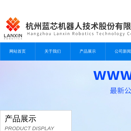
网站首页
关于我们
产品展示
公司新闻
产品展示
PRODUCT DISPLAY