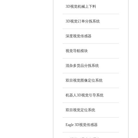
3D视觉机械上下料
3D视觉订单分拣系统
深度视觉传感器
视觉导航模块
混杂多货品分拣系统
双目视觉图像定位系统
机器人3D视觉引导系统
双目视觉定位系统
Eagle 3D视觉传感器