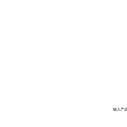
产品展示
公司新闻
技术支持
解决方案