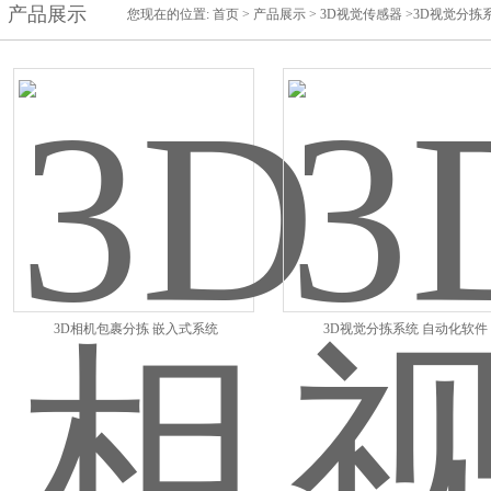
产品展示
您现在的位置:
首页
>
产品展示
>
3D视觉传感器
>3D视觉分拣
3D相机包裹分拣 嵌入式系统
3D视觉分拣系统 自动化软件