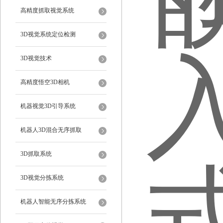
高精度抓取视觉系统
3D视觉系统定位检测
3D视觉技术
高精度悟空3D相机
机器视觉3D引导系统
机器人3D混合无序抓取
3D抓取系统
3D视觉分拣系统
机器人智能无序分拣系统