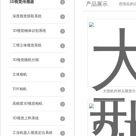
3D视觉传感器
产品展示
您现在的位
深度视觉抓取系统
3D视觉物体识别系统
三维立体视觉系统
3D视觉随机分拣
立体相机
TOF相机
大型机件焊点视觉引
高精度3D视觉相机
3D视觉上料系统
工业机器人视觉定位系统