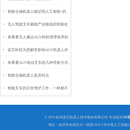
智能仓储机器人能证明人工智能+的
无人驾驶叉车赋能产业物流的智能化
无限可能吗？
来看看无人搬运AGV拆卸清理保养的
转型之路
蓝芯科技为您解答影响AGV机器人价
正确步骤
来看看AGV电动叉车的几种导航方式
格因素有哪些？
智能仓储机器人及其特点
智能叉车的日常维护工作，一样都不
能少
© 2019 杭州蓝芯机器人技术股份有限公司 专业提供
3D
地址：杭州市余杭区文一西路1818-2号中国人工智能小镇