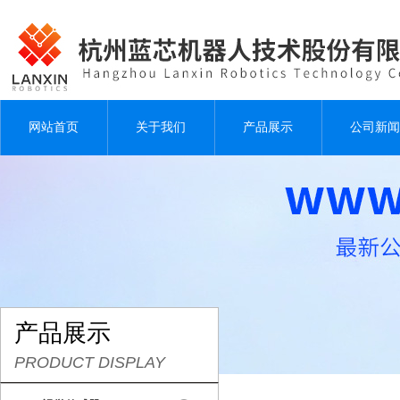
网站首页
关于我们
产品展示
公司新闻
产品展示
PRODUCT DISPLAY