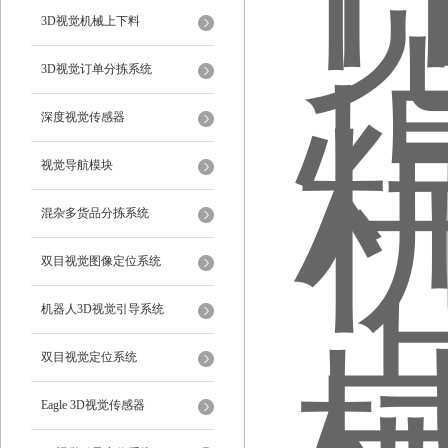
3D视觉机械上下料
3D视觉订单分拣系统
深度视觉传感器
视觉导航模块
混杂多货品分拣系统
双目视觉图像定位系统
机器人3D视觉引导系统
双目视觉定位系统
Eagle 3D视觉传感器