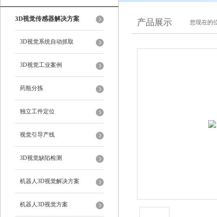
3D视觉传感器解决方案
产品展示
您现在的位
3D视觉系统自动抓取
3D视觉工业案例
药瓶分拣
独立工件定位
视觉引导产线
3D视觉缺陷检测
机器人3D视觉解决方案
机器人3D视觉方案