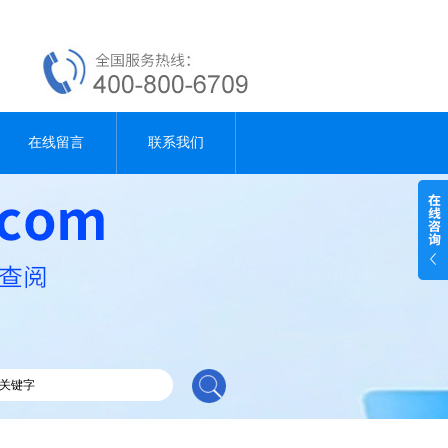
在线留言
联系我们