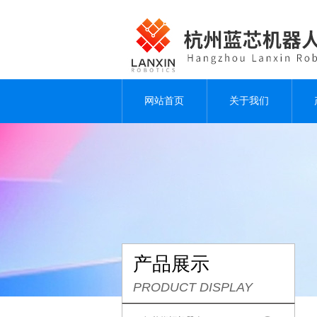
网站首页
关于我们
产品展示
PRODUCT DISPLAY