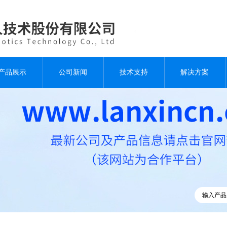
产品展示
公司新闻
技术支持
解决方案