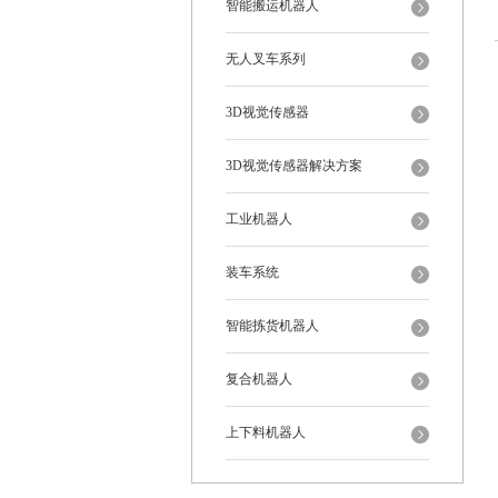
智能搬运机器人
无人叉车系列
3D视觉传感器
3D视觉传感器解决方案
工业机器人
装车系统
智能拣货机器人
复合机器人
上下料机器人