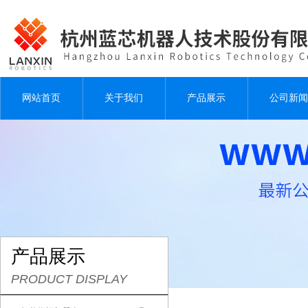
网站首页
关于我们
产品展示
公司新闻
产品展示
PRODUCT DISPLAY