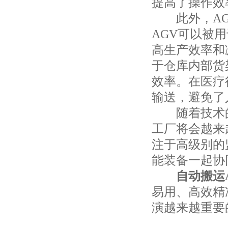
提高了操作效
此外，AG
AGV可以被
高生产效率和
于仓库内部货
效率。在医疗
输送，避免了
随着技术的
工厂将会越来
注于高级别的
能装备一起协
自动搬运
易用、高效精
演越来越重要