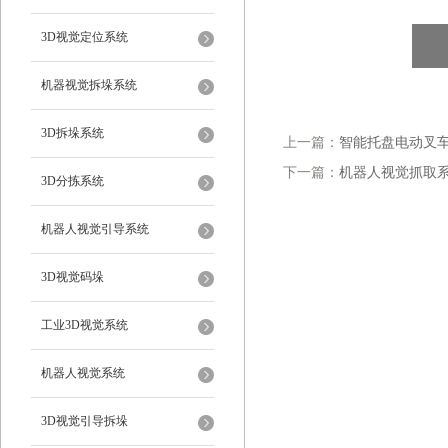
3D视觉定位系统
机器视觉拆垛系统
3D拆垛系统
上一篇：
智能托盘电动叉车
下一篇：
机器人视觉抓取
3D分拣系统
机器人视觉引导系统
3D视觉码垛
工业3D视觉系统
机器人视觉系统
3D视觉引导拆垛