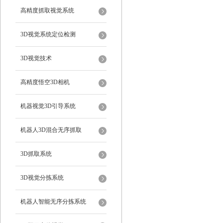
高精度抓取视觉系统
3D视觉系统定位检测
3D视觉技术
高精度悟空3D相机
机器视觉3D引导系统
机器人3D混合无序抓取
3D抓取系统
3D视觉分拣系统
机器人智能无序分拣系统