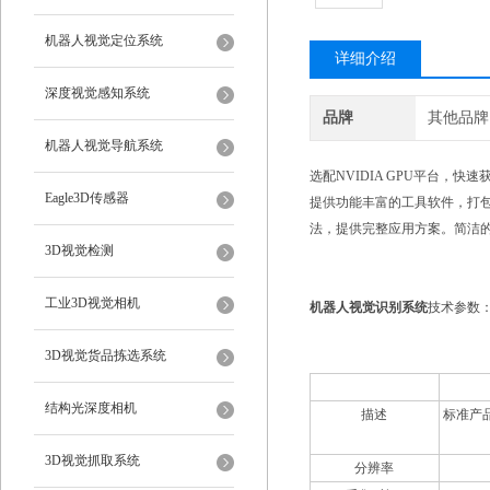
机器人视觉定位系统
详细介绍
深度视觉感知系统
品牌
其他品牌
机器人视觉导航系统
选配NVIDIA GPU平台，
Eagle3D传感器
提供功能丰富的工具软件，打包
法，提供完整应用方案。简洁的
3D视觉检测
工业3D视觉相机
机器人视觉识别系统
技术参数
3D视觉货品拣选系统
结构光深度相机
描述
标准产
3D视觉抓取系统
分辨率