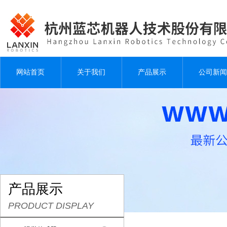
网站首页
关于我们
产品展示
公司新闻
产品展示
PRODUCT DISPLAY