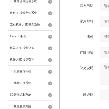
3D视觉引导定位系统
联系电话：
双目3D视觉定位系统
常用邮箱：
工业机器人3D视觉系统
Eagle 3D相机
省份：
机器人3D视觉分拣
详细地址：
机器人3D视觉引导
补充说明：
3D机器视觉相机
3D视觉识别系统
3D智能抓取系统
验证码：
3D视觉解决方案