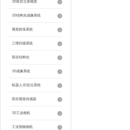
3D双目立体视觉
3D结构光成像系统
视觉拆垛系统
三维扫描系统
双目结构光
3D成像系统
机器人3D定位系统
双目视觉传感器
3D工业相机
工业智能相机