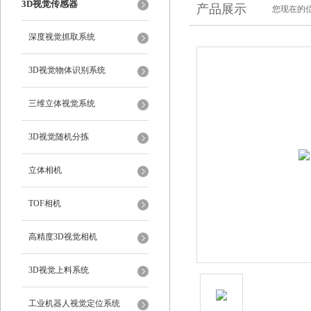
3D视觉传感器
产品展示
您现在的位
深度视觉抓取系统
3D视觉物体识别系统
三维立体视觉系统
3D视觉随机分拣
立体相机
TOF相机
高精度3D视觉相机
3D视觉上料系统
工业机器人视觉定位系统