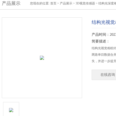
产品展示
您现在的位置:
首页
>
产品展示
>
3D视觉传感器
>
结构光深度
结构光视觉
产品时间：2023-
简要描述：
结构光视觉相机
两路单目数据合
失，并进一步提
在线咨询