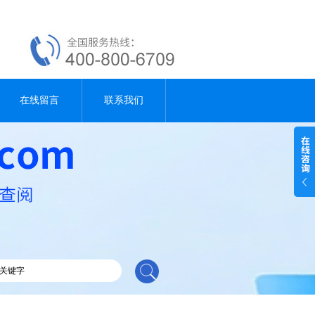
在线留言
联系我们