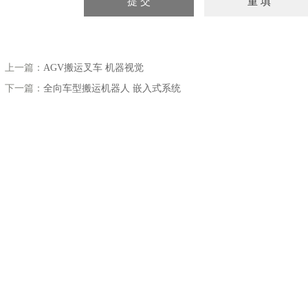
上一篇：
AGV搬运叉车 机器视觉
下一篇：
全向车型搬运机器人 嵌入式系统