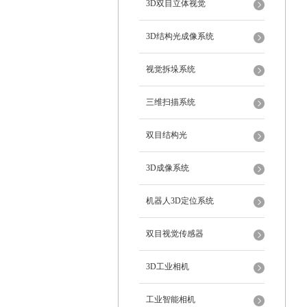
3D双目立体视觉
3D结构光成像系统
视觉拆垛系统
三维扫描系统
双目结构光
3D成像系统
机器人3D定位系统
双目视觉传感器
3D工业相机
工业智能相机