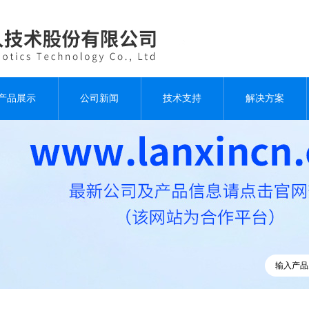
产品展示
公司新闻
技术支持
解决方案