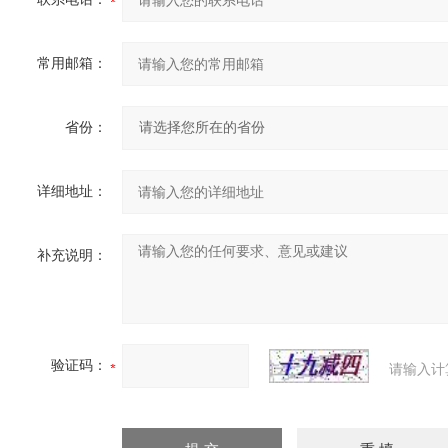
常用邮箱：
省份：
详细地址：
补充说明：
验证码：
请输入计