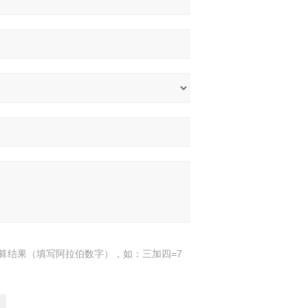
算结果（填写阿拉伯数字），如：三加四=7