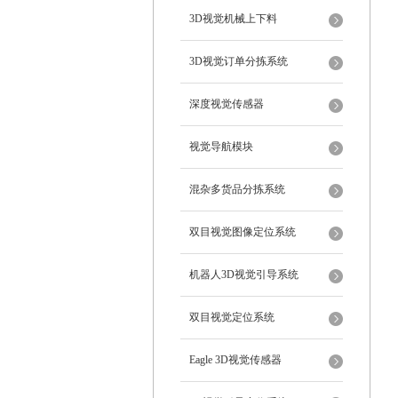
3D视觉机械上下料
3D视觉订单分拣系统
深度视觉传感器
视觉导航模块
混杂多货品分拣系统
双目视觉图像定位系统
机器人3D视觉引导系统
双目视觉定位系统
Eagle 3D视觉传感器