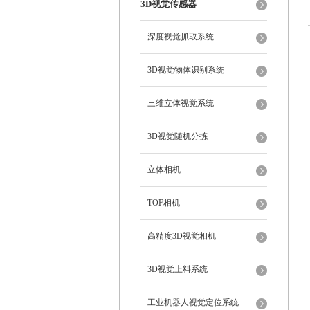
3D视觉传感器
深度视觉抓取系统
3D视觉物体识别系统
三维立体视觉系统
3D视觉随机分拣
立体相机
TOF相机
高精度3D视觉相机
3D视觉上料系统
工业机器人视觉定位系统