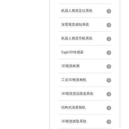
机器人视觉定位系统
深度视觉感知系统
机器人视觉导航系统
Eagle3D传感器
3D视觉检测
工业3D视觉相机
3D视觉货品拣选系统
结构光深度相机
3D视觉抓取系统