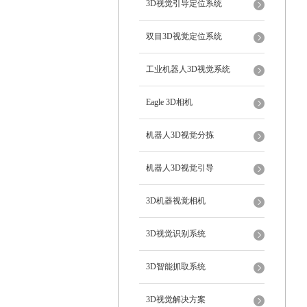
3D视觉引导定位系统
双目3D视觉定位系统
工业机器人3D视觉系统
Eagle 3D相机
机器人3D视觉分拣
机器人3D视觉引导
3D机器视觉相机
3D视觉识别系统
3D智能抓取系统
3D视觉解决方案