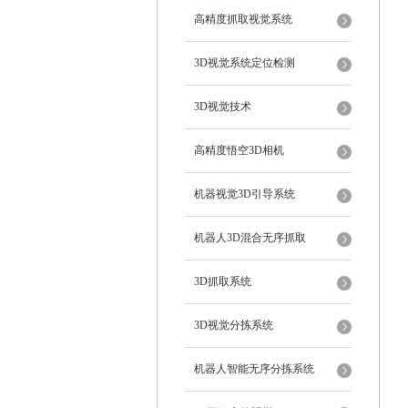
高精度抓取视觉系统
3D视觉系统定位检测
3D视觉技术
高精度悟空3D相机
机器视觉3D引导系统
机器人3D混合无序抓取
3D抓取系统
3D视觉分拣系统
机器人智能无序分拣系统