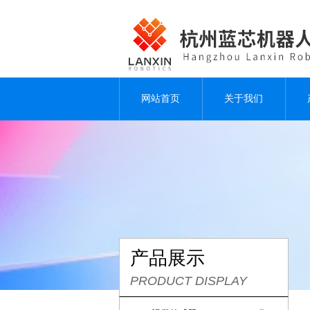
网站首页
关于我们
产品展示
PRODUCT DISPLAY