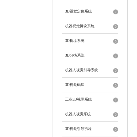
3D视觉定位系统
机器视觉拆垛系统
3D拆垛系统
3D分拣系统
机器人视觉引导系统
3D视觉码垛
工业3D视觉系统
机器人视觉系统
3D视觉引导拆垛