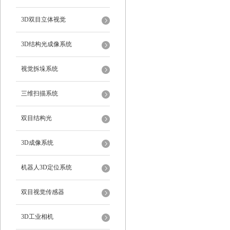
3D双目立体视觉
3D结构光成像系统
视觉拆垛系统
三维扫描系统
双目结构光
3D成像系统
机器人3D定位系统
双目视觉传感器
3D工业相机