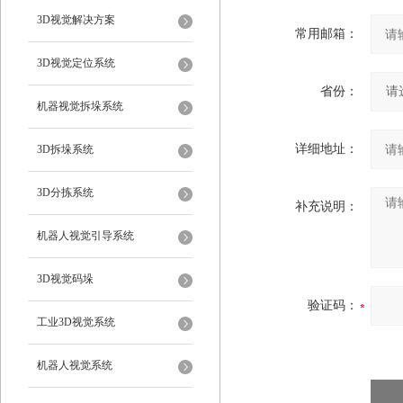
3D视觉解决方案
常用邮箱：
3D视觉定位系统
省份：
机器视觉拆垛系统
详细地址：
3D拆垛系统
3D分拣系统
补充说明：
机器人视觉引导系统
3D视觉码垛
验证码：
工业3D视觉系统
机器人视觉系统