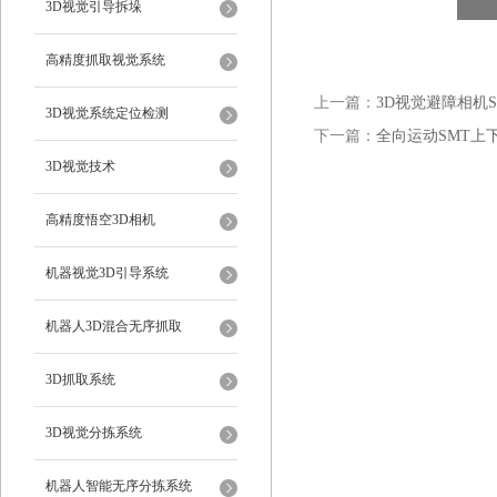
3D视觉引导拆垛
高精度抓取视觉系统
上一篇：
3D视觉避障相机S
3D视觉系统定位检测
下一篇：
全向运动SMT上
3D视觉技术
高精度悟空3D相机
机器视觉3D引导系统
机器人3D混合无序抓取
3D抓取系统
3D视觉分拣系统
机器人智能无序分拣系统