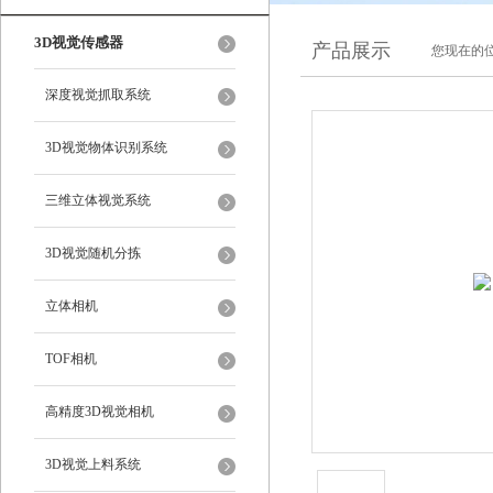
3D视觉传感器
产品展示
您现在的位
深度视觉抓取系统
3D视觉物体识别系统
三维立体视觉系统
3D视觉随机分拣
立体相机
TOF相机
高精度3D视觉相机
3D视觉上料系统