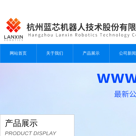
网站首页
关于我们
产品展示
公司新闻
产品展示
PRODUCT DISPLAY