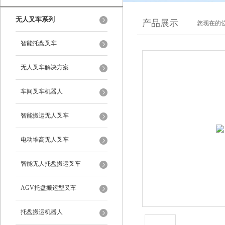
无人叉车系列
产品展示
您现在的位
智能托盘叉车
无人叉车解决方案
车间叉车机器人
智能搬运无人叉车
电动堆高无人叉车
智能无人托盘搬运叉车
AGV托盘搬运型叉车
托盘搬运机器人