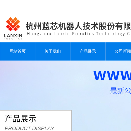
网站首页
关于我们
产品展示
公司新闻
产品展示
PRODUCT DISPLAY