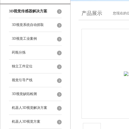
3D视觉传感器解决方案
产品展示
您现在的位
3D视觉系统自动抓取
3D视觉工业案例
药瓶分拣
独立工件定位
视觉引导产线
3D视觉缺陷检测
机器人3D视觉解决方案
机器人3D视觉方案