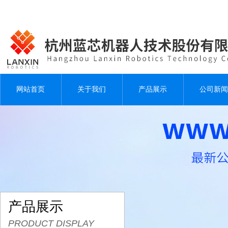
网站首页
关于我们
产品展示
公司新闻
产品展示
PRODUCT DISPLAY