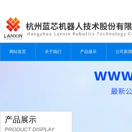
网站首页
关于我们
产品展示
公司新闻
产品展示
PRODUCT DISPLAY