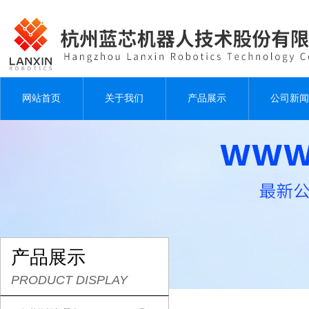
网站首页
关于我们
产品展示
公司新闻
产品展示
PRODUCT DISPLAY