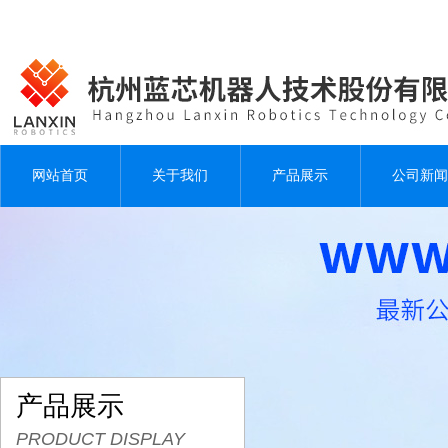
网站首页
关于我们
产品展示
公司新闻
产品展示
PRODUCT DISPLAY