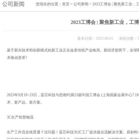
公司新闻
您现在的位置：
首页
>
公司新闻
> 2023工博会 | 聚焦新工业
2023工博会 | 聚焦新工业，工
发布日期：2023-09-01 浏览次数：1
基于新兴技术和创新模式的新工业正在改变传统产业格局。新经济形势下，全球
术推动变革?
2023年9月19~23日，蓝芯科技与您相约第23届中国工博会 (上海国家会展中心7.
术、新产品、新方案。
3C生产智慧物流
生产工作流全线贯通？没问题！蓝芯科技为3C工厂提供最合适解决方案。原材料