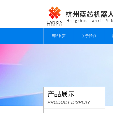
网站首页
关于我们
产品展示
PRODUCT DISPLAY