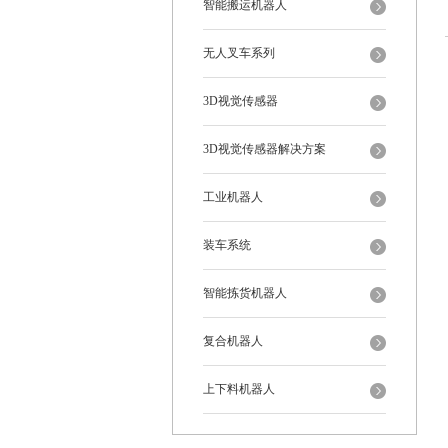
智能搬运机器人
无人叉车系列
3D视觉传感器
3D视觉传感器解决方案
工业机器人
装车系统
智能拣货机器人
复合机器人
上下料机器人