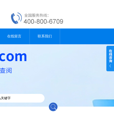
在线留言
联系我们