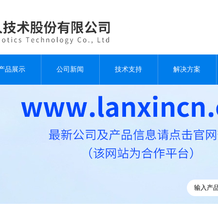
产品展示
公司新闻
技术支持
解决方案